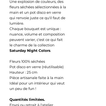
Une explosion de couleurs, des
fleurs séchées sélectionnées à la
main et un pot disco en verre
qui renvoie juste ce qu'il faut de
lumière.
Chaque bouquet est unique :
nuance, volume et composition
peuvent varier, c'est ce qui fait
le charme de la collection
Saturday Night Colors
.
Fleurs 100% séchées
Pot disco en verre (réutilisable)
Hauteur : 25 cm
Pièce artisanale faite à la main
Idéal pour un intérieur qui veut
un peu de fun !
Quantités limitées.
Envoi ou retrait à l'atelier.