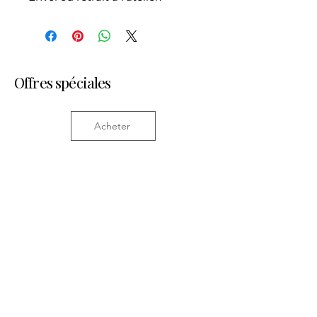
Offres spéciales
Acheter
Articles similaires