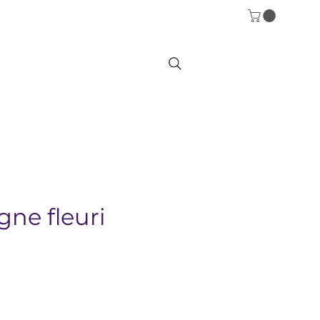
gne fleuri