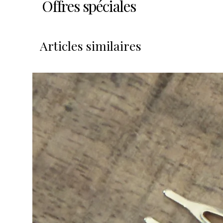
Offres spéciales
Articles similaires