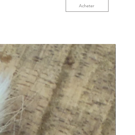
Acheter