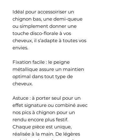
Idéal pour accessoiriser un
chignon bas, une demi-queue
ou simplement donner une
touche disco-florale à vos
cheveux, il s’adapte à toutes vos
envies.
Fixation facile : le peigne
métallique assure un maintien
optimal dans tout type de
cheveux.
Astuce : à porter seul pour un
effet signature ou combiné avec
nos pics à chignon pour un
rendu encore plus festif.
Chaque pièce est unique,
réalisée à la main. De légères