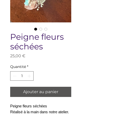
Peigne fleurs
séchées
Prix
25,00 €
Quantité
*
Ajouter au panier
Peigne fleurs séchées
Réalisé à la main dans notre atelier.