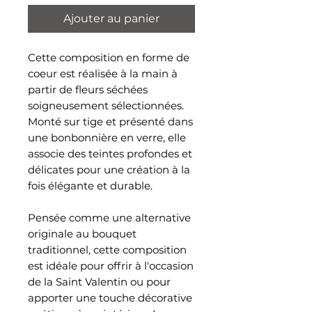
Ajouter au panier
Cette composition en forme de
coeur est réalisée à la main à
partir de fleurs séchées
soigneusement sélectionnées.
Monté sur tige et présenté dans
une bonbonnière en verre, elle
associe des teintes profondes et
délicates pour une création à la
fois élégante et durable.
Pensée comme une alternative
originale au bouquet
traditionnel, cette composition
est idéale pour offrir à l'occasion
de la Saint Valentin ou pour
apporter une touche décorative