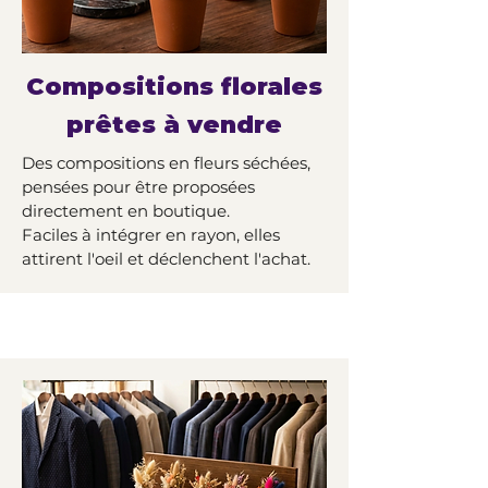
Compositions florales
prêtes à vendre
Des compositions en fleurs séchées,
pensées pour être proposées
directement en boutique.
Faciles à intégrer en rayon, elles
attirent l'oeil et déclenchent l'achat.