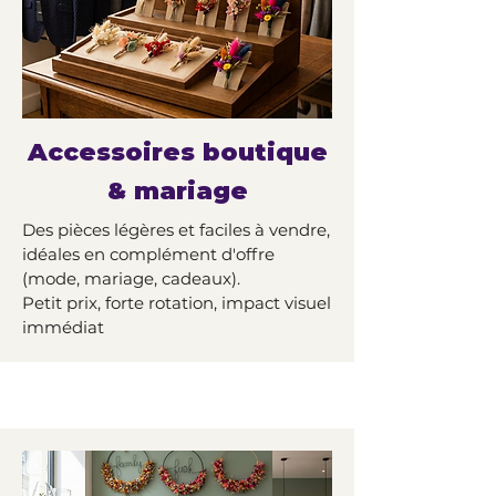
Accessoires boutique
& mariage
Des pièces légères et faciles à vendre,
idéales en complément d'offre
(mode, mariage, cadeaux).
Petit prix, forte rotation, impact visuel
immédiat