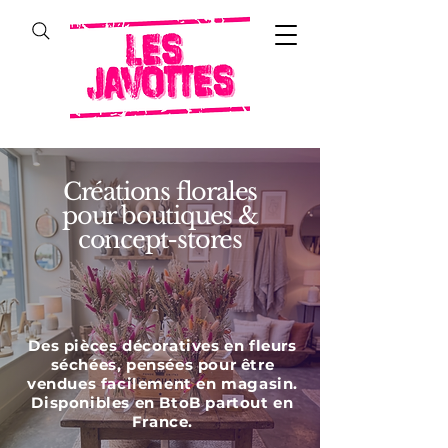
Créations florales
pour boutiques &
concept-stores
Des pièces décoratives en fleurs
séchées, pensées pour être
vendues facilement en magasin.
Disponibles en BtoB partout en
France.